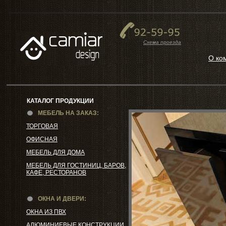
Схема проезда
О ко
КАТАЛОГ ПРОДУКЦИИ
МЕБЕЛЬ НА ЗАКАЗ:
ТОРГОВАЯ
ОФИСНАЯ
МЕБЕЛЬ ДЛЯ ДОМА
МЕБЕЛЬ ДЛЯ ГОСТИНИЦ, БАРОВ,
КАФЕ, РЕСТОРАНОВ
ОКНА И ДВЕРИ:
ОКНА ИЗ ПВХ
АЛЮМИНИЕВЫЕ КОНСТРУКЦИИ