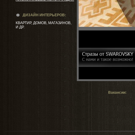
ДИЗАЙН ИНТЕРЬЕРОВ:
КВАРТИР, ДОМОВ, МАГАЗИНОВ,
И ДР.
Вакансии: